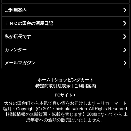
ご利用案内
ＴＮＣの田舎の酒屋日記
私が店長です
カレンダー
メールマガジン
ホーム
|
ショッピングカート
特定商取引法表示
|
ご利用案内
PCサイト
大分の田舎町から本気で旨い酒をお届けします～リカーマート
塩月～Copyright (C) 2011 shiotsuki-saketen. All Rights Reserved.
【掲載情報の無断複写・転載を禁じます】20歳になってから 未
成年者への酒類の販売はいたしません。