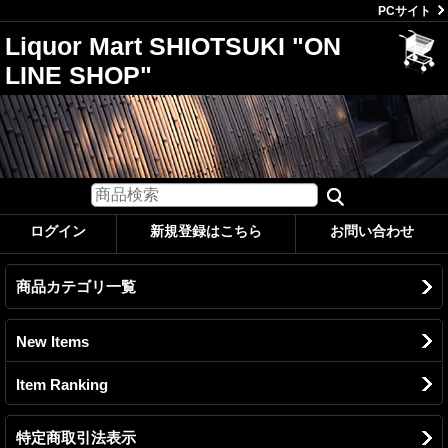
PCサイト
Liquor Mart SHIOTSUKI "ON
LINE SHOP"
ログイン
新規登録はこちら
お問い合わせ
商品カテゴリ一覧
New Items
Item Ranking
特定商取引法表示